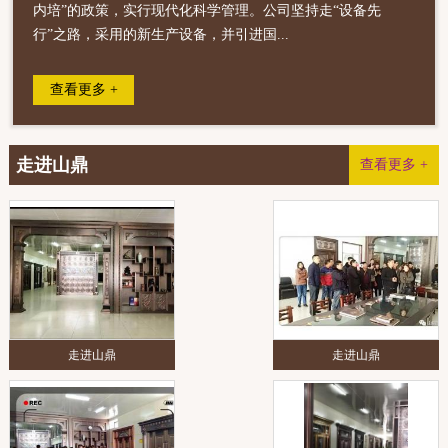
内培”的政策，实行现代化科学管理。公司坚持走“设备先
行”之路，采用的新生产设备，并引进国...
查看更多 +
走进山鼎
查看更多 +
走进山鼎
走进山鼎