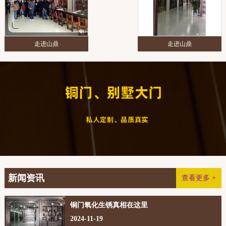
走进山鼎
走进山鼎
新闻资讯
查看更多 +
铜门氧化生锈真相在这里
2024-11-19