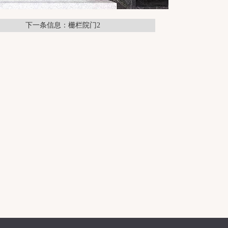
下一条信息：栅栏院门2