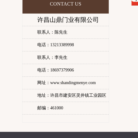
CONTACT US
许昌山鼎门业有限公司
联系人：陈先生
电话：13213389998
联系人：李先生
电话：18697379906
网址：www.shandingmenye.com
地址：许昌市建安区灵井镇工业园区
邮编：461000