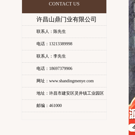
CONTACT US
许昌山鼎门业有限公司
联系人：陈先生
电话：13213389998
联系人：李先生
电话：18697379906
网址：www.shandingmenye.com
地址：许昌市建安区灵井镇工业园区
邮编：461000