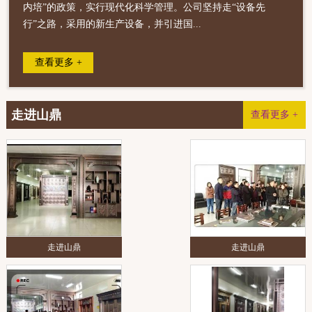
内培”的政策，实行现代化科学管理。公司坚持走“设备先
行”之路，采用的新生产设备，并引进国...
查看更多 +
走进山鼎
查看更多 +
走进山鼎
走进山鼎