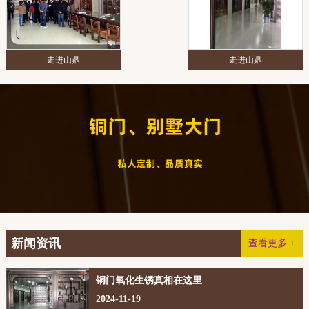
走进山鼎
走进山鼎
新闻资讯
查看更多 +
铜门氧化生锈真相在这里
2024-11-19