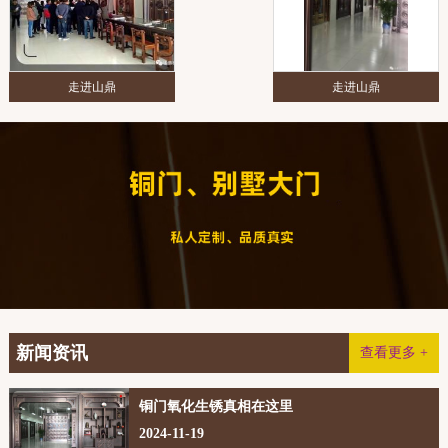
走进山鼎
走进山鼎
新闻资讯
查看更多 +
铜门氧化生锈真相在这里
2024-11-19