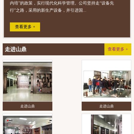
内培”的政策，实行现代化科学管理。公司坚持走“设备先
行”之路，采用的新生产设备，并引进国...
查看更多 +
走进山鼎
查看更多 +
走进山鼎
走进山鼎