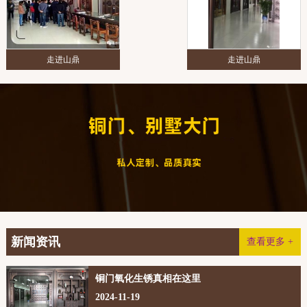
走进山鼎
走进山鼎
新闻资讯
查看更多 +
铜门氧化生锈真相在这里
2024-11-19