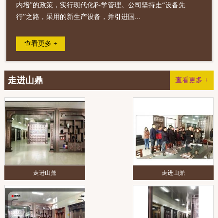
内培”的政策，实行现代化科学管理。公司坚持走“设备先
行”之路，采用的新生产设备，并引进国...
查看更多 +
走进山鼎
查看更多 +
走进山鼎
走进山鼎