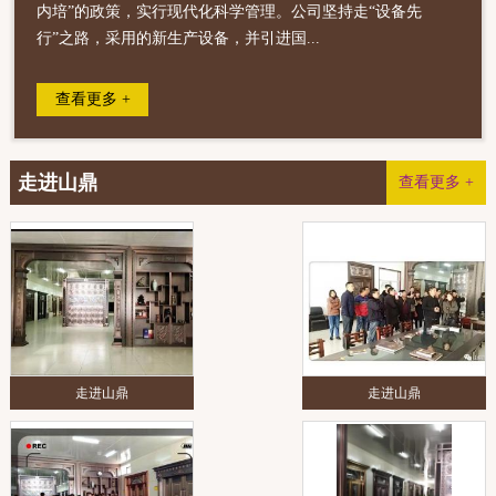
内培”的政策，实行现代化科学管理。公司坚持走“设备先
行”之路，采用的新生产设备，并引进国...
查看更多 +
走进山鼎
查看更多 +
走进山鼎
走进山鼎