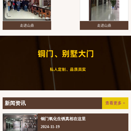
走进山鼎
走进山鼎
新闻资讯
查看更多 +
铜门氧化生锈真相在这里
2024-11-19