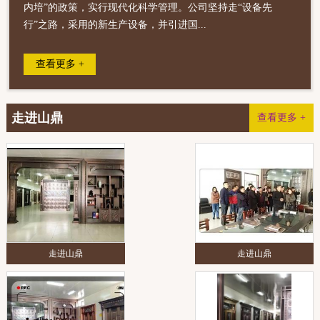
内培”的政策，实行现代化科学管理。公司坚持走“设备先
行”之路，采用的新生产设备，并引进国...
查看更多 +
走进山鼎
查看更多 +
走进山鼎
走进山鼎