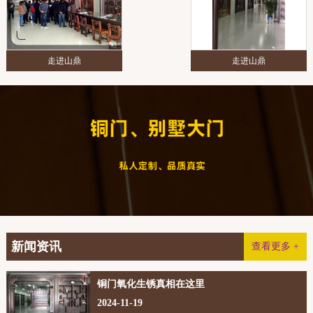
走进山鼎
走进山鼎
新闻资讯
查看更多 +
铜门氧化生锈真相在这里
2024-11-19