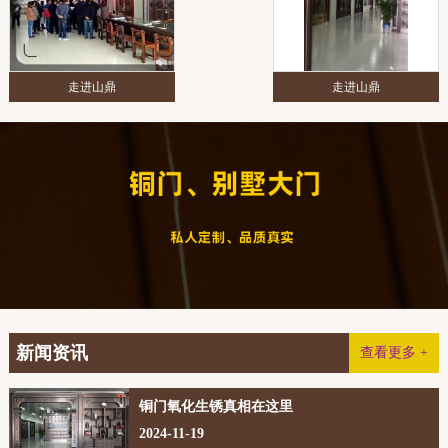
走进山鼎
走进山鼎
新闻资讯
查看更多 +
铜门氧化生锈真相在这里
2024-11-19