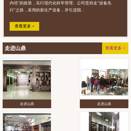
内培”的政策，实行现代化科学管理。公司坚持走“设备先
行”之路，采用的新生产设备，并引进国...
查看更多 +
走进山鼎
查看更多 +
走进山鼎
走进山鼎