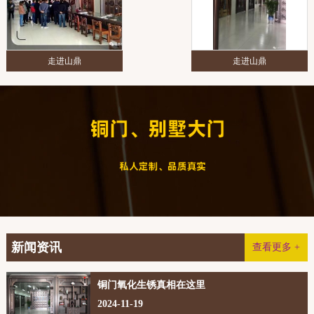
走进山鼎
走进山鼎
新闻资讯
查看更多 +
铜门氧化生锈真相在这里
2024-11-19