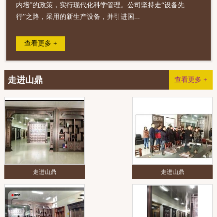
内培”的政策，实行现代化科学管理。公司坚持走“设备先
行”之路，采用的新生产设备，并引进国...
查看更多 +
走进山鼎
查看更多 +
走进山鼎
走进山鼎